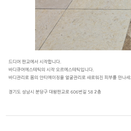
드디어 판교에서 시작합니다.
바디큐어에스테틱의 시작 오르에스테틱입니다.
바디관리로 몸의 안티에이징을 얼굴관리로 새로워진 피부를 만나세
경기도 성남시 분당구 대왕판교로 606번길 58 𝟤층